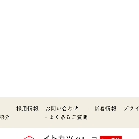
内
採用情報
お問い合わせ
新着情報
プラ
所紹介
- よくあるご質問