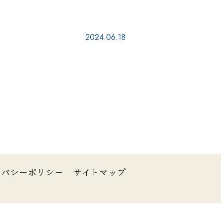
2024.06.18
イバシーポリシー
サイトマップ