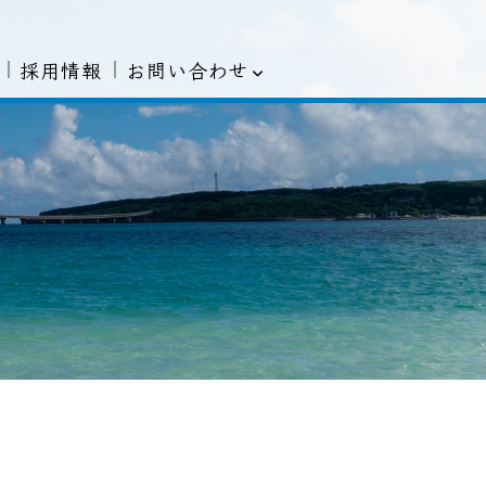
お問い合わせ
採用情報