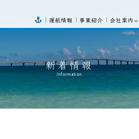
会社案内
運航情報
事業紹介
新着情報
Information