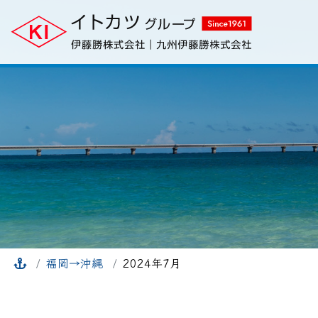
福岡→沖縄
2024年7月