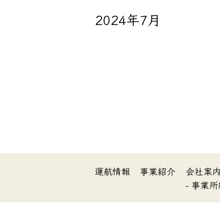
2024年7月
運航情報
事業紹介
会社案
- 事業