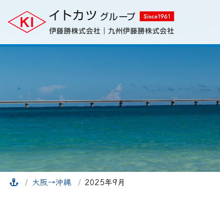
大阪→沖縄
2025年9月