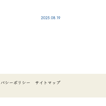
2025.08.19
イバシーポリシー
サイトマップ