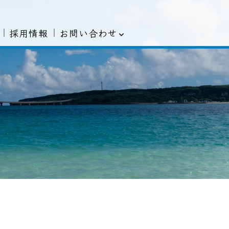
お問い合わせ
採用情報