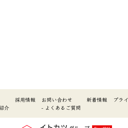
内
採用情報
お問い合わせ
新着情報
プラ
所紹介
- よくあるご質問