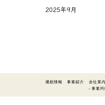
2025年9月
運航情報
事業紹介
会社案
- 事業