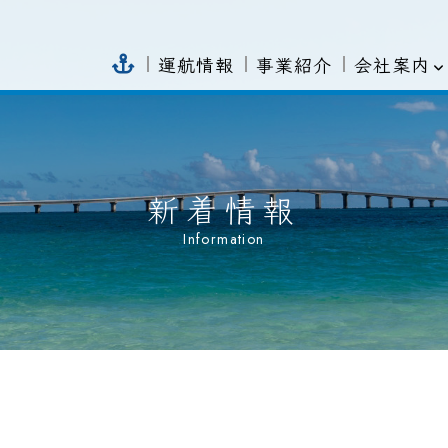
会社案内
運航情報
事業紹介
新着情報
Information