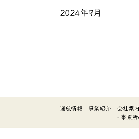
2024年9月
運航情報
事業紹介
会社案
- 事業