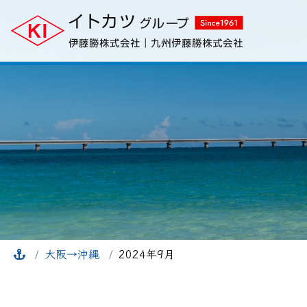
大阪→沖縄
2024年9月