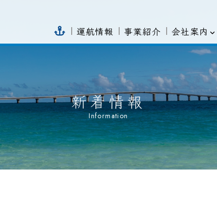
会社案内
運航情報
事業紹介
新着情報
Information