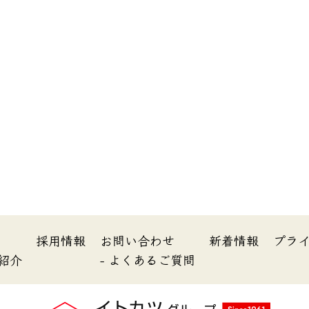
内
採用情報
お問い合わせ
新着情報
プラ
所紹介
- よくあるご質問