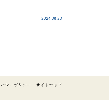
2024.08.20
イバシーポリシー
サイトマップ