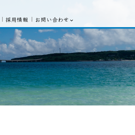
お問い合わせ
採用情報