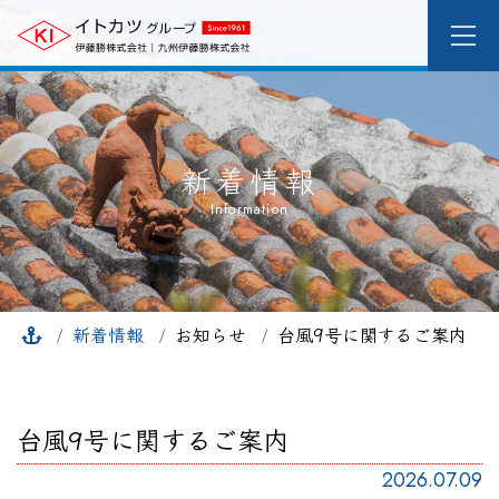
新着情報
Information
新着情報
お知らせ
台風9号に関するご案内
台風9号に関するご案内
2026.07.09