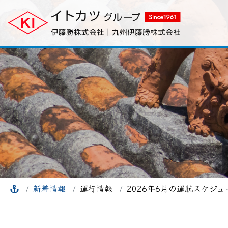
新着情報
運行情報
2026年6月の運航スケジ