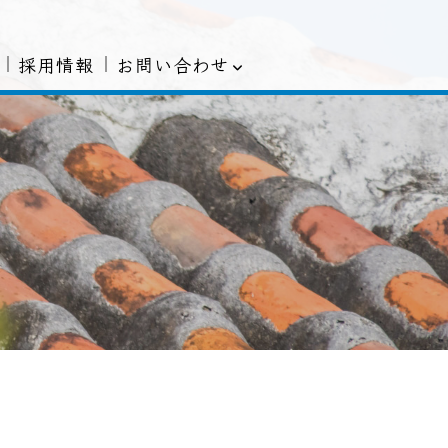
お問い合わせ
採用情報